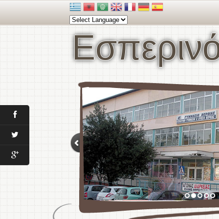
Εσπερινό