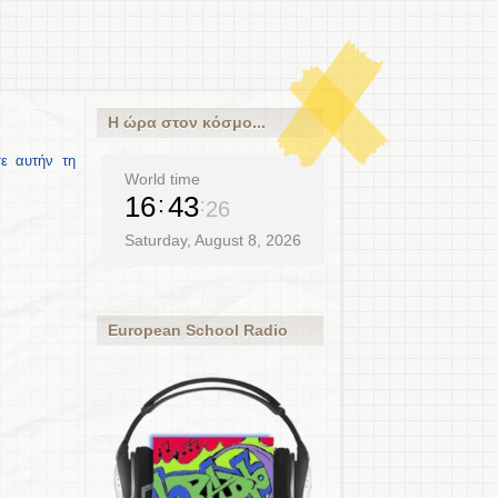
Η ώρα στον κόσμο...
ε αυτήν τη
World time
16
43
26
Saturday, August 8, 2026
European School Radio