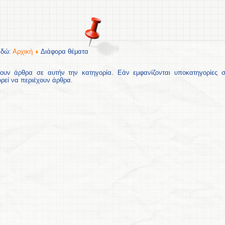
εδώ:
Αρχική
Διάφορα θέματα
ουν άρθρα σε αυτήν την κατηγορία. Εάν εμφανίζονται υποκατηγορίες σ
ορεί να περιέχουν άρθρα.