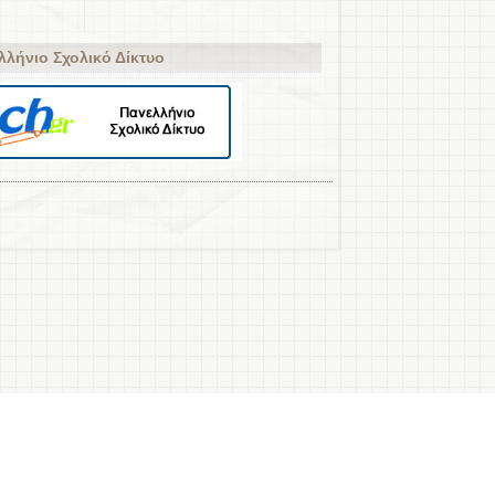
λλήνιο Σχολικό Δίκτυο