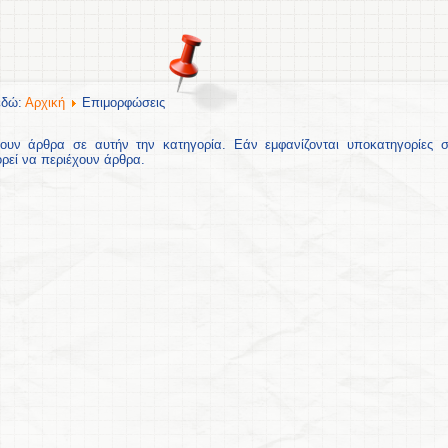
εδώ:
Αρχική
Επιμορφώσεις
ουν άρθρα σε αυτήν την κατηγορία. Εάν εμφανίζονται υποκατηγορίες σ
ορεί να περιέχουν άρθρα.