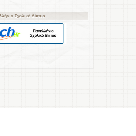
λλήνιο Σχολικό Δίκτυο